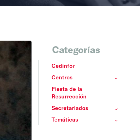
Categorías
Cedinfor
Centros
Fiesta de la
Resurrección
Secretariados
Temáticas