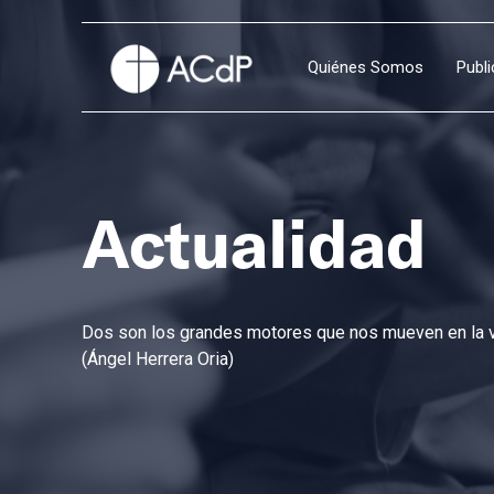
Quiénes Somos
Publ
Actualidad
Dos son los grandes motores que nos mueven en la vi
(Ángel Herrera Oria)