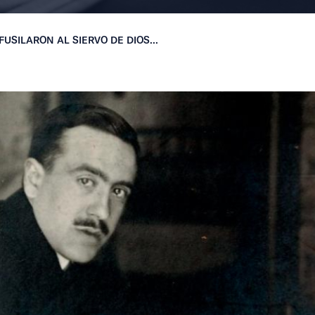
FUSILARON AL SIERVO DE DIOS...