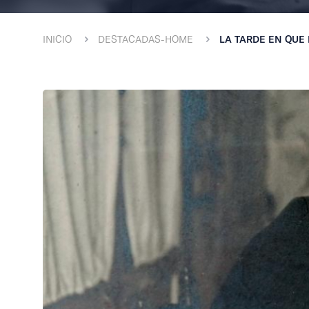
INICIO
DESTACADAS-HOME
LA TARDE EN QUE 