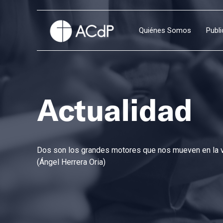
Quiénes Somos
Publ
Actualidad
Dos son los grandes motores que nos mueven en la vi
(Ángel Herrera Oria)