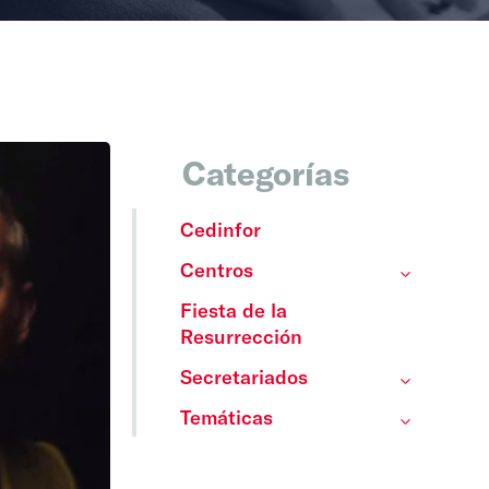
Categorías
Cedinfor
Centros
Fiesta de la
Resurrección
Secretariados
Temáticas