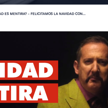
AD ES MENTIRA? – FELICITAMOS LA NAVIDAD CON...