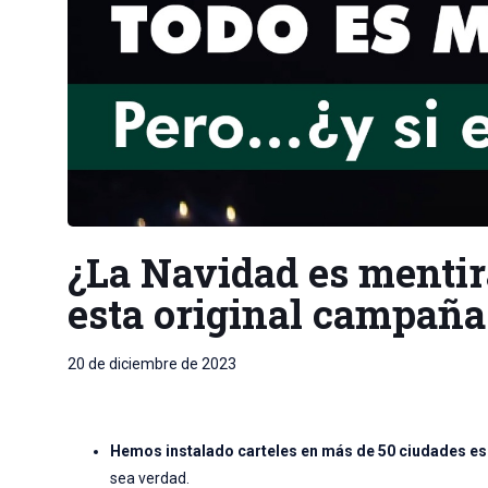
¿La Navidad es mentir
esta original campañ
20 de diciembre de 2023
Hemos instalado carteles en más de 50 ciudades e
sea verdad.