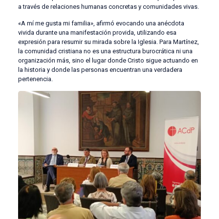
a través de relaciones humanas concretas y comunidades vivas.
«A mí me gusta mi familia», afirmó evocando una anécdota
vivida durante una manifestación provida, utilizando esa
expresión para resumir su mirada sobre la Iglesia. Para Martínez,
la comunidad cristiana no es una estructura burocrática ni una
organización más, sino el lugar donde Cristo sigue actuando en
la historia y donde las personas encuentran una verdadera
pertenencia.