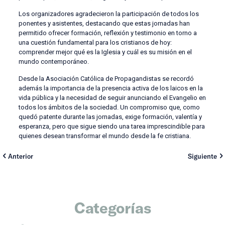
Los organizadores agradecieron la participación de todos los
ponentes y asistentes, destacando que estas jornadas han
permitido ofrecer formación, reflexión y testimonio en torno a
una cuestión fundamental para los cristianos de hoy:
comprender mejor qué es la Iglesia y cuál es su misión en el
mundo contemporáneo.
Desde la Asociación Católica de Propagandistas se recordó
además la importancia de la presencia activa de los laicos en la
vida pública y la necesidad de seguir anunciando el Evangelio en
todos los ámbitos de la sociedad. Un compromiso que, como
quedó patente durante las jornadas, exige formación, valentía y
esperanza, pero que sigue siendo una tarea imprescindible para
quienes desean transformar el mundo desde la fe cristiana.
Anterior
Siguiente
Categorías