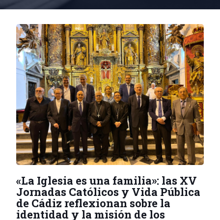
«La Iglesia es una familia»: las XV
Jornadas Católicos y Vida Pública
de Cádiz reflexionan sobre la
identidad y la misión de los