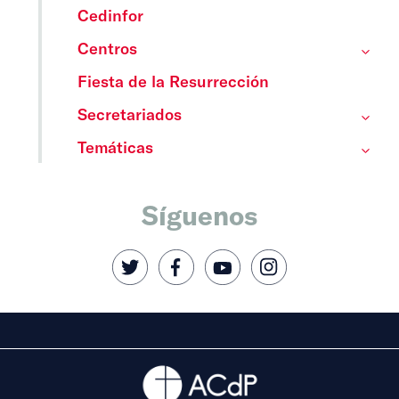
Cedinfor
Centros
Fiesta de la Resurrección
Secretariados
Temáticas
Síguenos