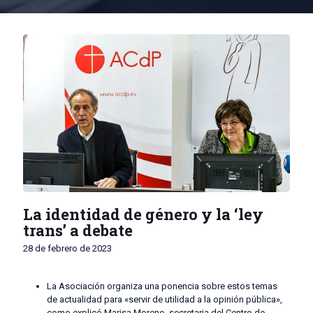
La identidad de género y la ‘ley
trans’ a debate
28 de febrero de 2023
La Asociación organiza una ponencia sobre estos temas
de actualidad para «servir de utilidad a la opinión pública»,
como explicó Marisa Moreno, secretaria del Centro de