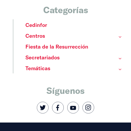
Categorías
Cedinfor
Centros
Fiesta de la Resurrección
Secretariados
Temáticas
Síguenos