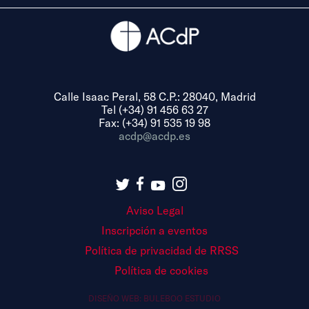
Calle Isaac Peral, 58 C.P.: 28040, Madrid
Tel (+34) 91 456 63 27
Fax: (+34) 91 535 19 98
acdp@acdp.es
Aviso Legal
Inscripción a eventos
Política de privacidad de RRSS
Política de cookies
DISEÑO WEB:
BULEBOO ESTUDIO