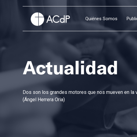
Quiénes Somos
Publ
Actualidad
Dos son los grandes motores que nos mueven en la vi
(Ángel Herrera Oria)