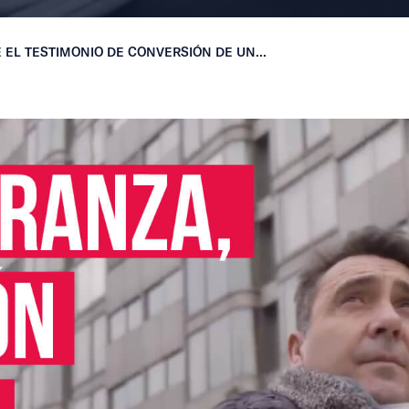
EL TESTIMONIO DE CONVERSIÓN DE UN...