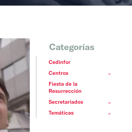
Categorías
Cedinfor
Centros
Fiesta de la
Resurrección
Secretariados
Temáticas