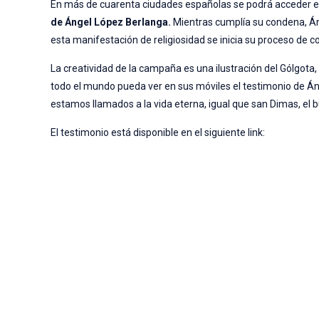
En más de cuarenta ciudades españolas se podrá acceder 
de Ángel López Berlanga.
Mientras cumplía su condena, Án
esta manifestación de religiosidad se inicia su proceso de c
La creatividad de la campaña es una ilustración del Gólgota
todo el mundo pueda ver en sus móviles el testimonio de Á
estamos llamados a la vida eterna, igual que san Dimas, el 
El testimonio está disponible en el siguiente link: