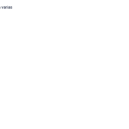
n varias