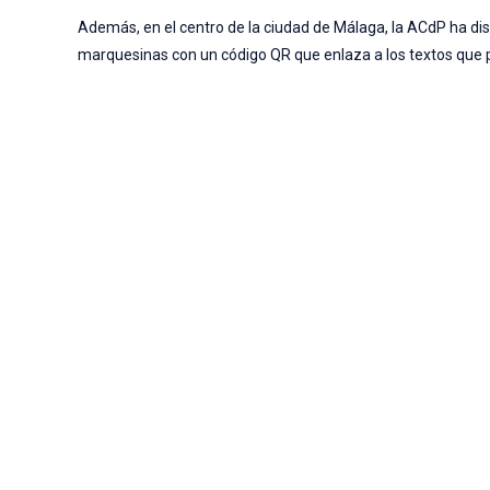
Además, en el centro de la ciudad de Málaga, la ACdP ha d
marquesinas con un código QR que enlaza a los textos que p