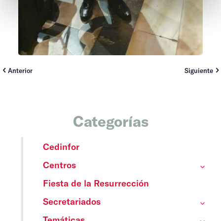
Anterior
Siguiente
Categorías
Cedinfor
Centros
Fiesta de la Resurrección
Secretariados
Temáticas