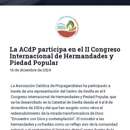
La ACdP participa en el II Congreso
Internacional de Hermandades y
Piedad Popular
16 de diciembre de 2024
La Asociación Católica de Propagandistas ha participado a
través de una representación del Centro de Sevilla en el II
Congreso Internacional de Hermandades y Piedad Popular, que
se ha desarrollado en la Catedral de Sevilla desde el 4 al 8 de
diciembre de 2024 y del que han surgido como retos el
redescubrimiento de la mirada transformadora de Dios:
“Encuentro con Dios y contemplación”. El concebir a las
hermandades y cofradías como un reflejo vivo de la comunidad
eclesial, y el contemplar el “misterio divino” como fuente de la