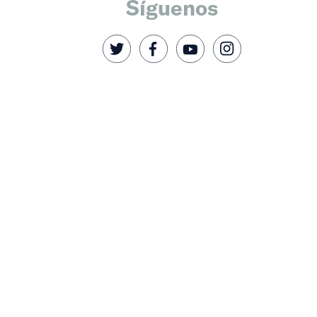
Síguenos