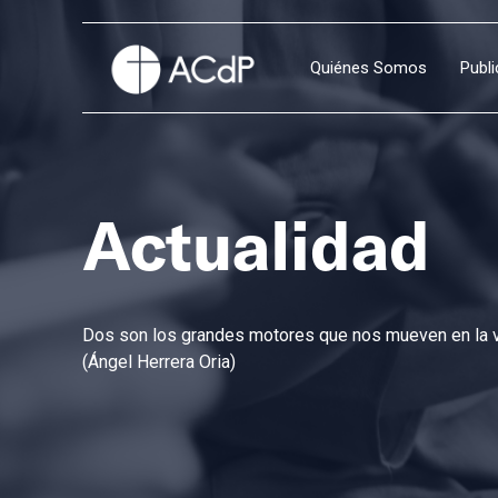
Quiénes Somos
Publ
Actualidad
Dos son los grandes motores que nos mueven en la vi
(Ángel Herrera Oria)