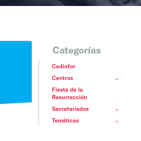
Categorías
Cedinfor
Centros
Fiesta de la
Resurrección
Secretariados
Temáticas