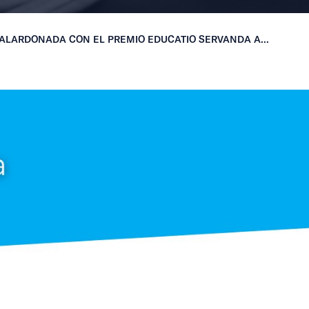
ALARDONADA CON EL PREMIO EDUCATIO SERVANDA A...