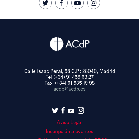
Calle Isaac Peral, 58 C.P.: 28040, Madrid
Tel (+34) 91 456 63 27
Fax: (+34) 91 535 19 98
acdp@acdp.es
Aviso Legal
Inscripción a eventos