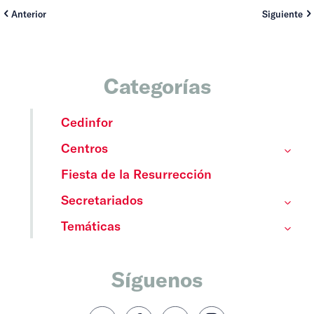
Anterior
Siguiente
Categorías
Cedinfor
Centros
Fiesta de la Resurrección
Secretariados
Temáticas
Síguenos