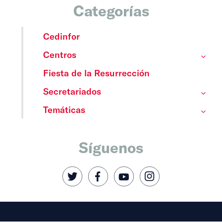
Categorías
Cedinfor
Centros
Fiesta de la Resurrección
Secretariados
Temáticas
Síguenos