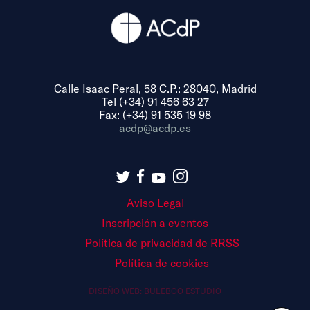
Calle Isaac Peral, 58 C.P.: 28040, Madrid
Tel (+34) 91 456 63 27
Fax: (+34) 91 535 19 98
acdp@acdp.es
Aviso Legal
Inscripción a eventos
Política de privacidad de RRSS
Política de cookies
DISEÑO WEB:
BULEBOO ESTUDIO