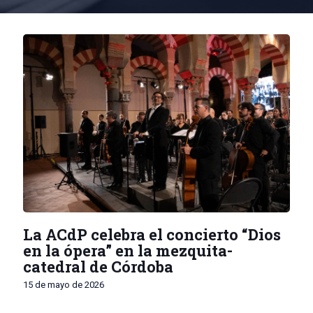
La ACdP celebra el concierto “Dios
en la ópera” en la mezquita-
catedral de Córdoba
15 de mayo de 2026