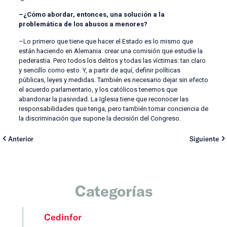
–¿Cómo abordar, entonces, una solución a la
problemática de los abusos a menores?
–Lo primero que tiene que hacer el Estado es lo mismo que
están haciendo en Alemania: crear una comisión que estudie la
pederastia. Pero todos los delitos y todas las víctimas: tan claro
y sencillo como esto. Y, a partir de aquí, definir políticas
públicas, leyes y medidas. También es necesario dejar sin efecto
el acuerdo parlamentario, y los católicos tenemos que
abandonar la pasividad. La Iglesia tiene que reconocer las
responsabilidades que tenga, pero también tomar conciencia de
la discriminación que supone la decisión del Congreso.
Anterior
Siguiente
Categorías
Cedinfor