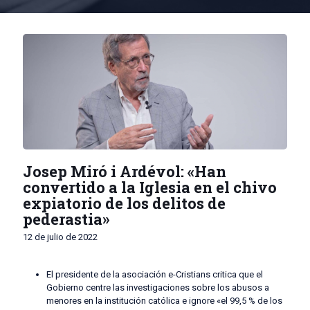
Josep Miró i Ardévol: «Han
convertido a la Iglesia en el chivo
expiatorio de los delitos de
pederastia»
12 de julio de 2022
El presidente de la asociación e-Cristians critica que el
Gobierno centre las investigaciones sobre los abusos a
menores en la institución católica e ignore «el 99,5 % de los