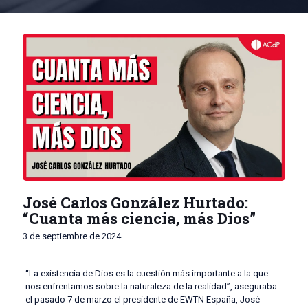
José Carlos González Hurtado:
“Cuanta más ciencia, más Dios”
3 de septiembre de 2024
“La existencia de Dios es la cuestión más importante a la que
nos enfrentamos sobre la naturaleza de la realidad”, aseguraba
el pasado 7 de marzo el presidente de EWTN España, José