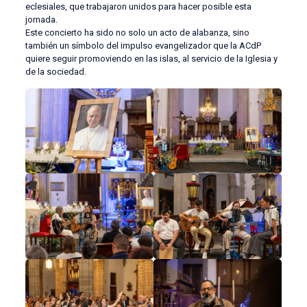
eclesiales, que trabajaron unidos para hacer posible esta
jornada.
Este concierto ha sido no solo un acto de alabanza, sino
también un símbolo del impulso evangelizador que la ACdP
quiere seguir promoviendo en las islas, al servicio de la Iglesia y
de la sociedad.