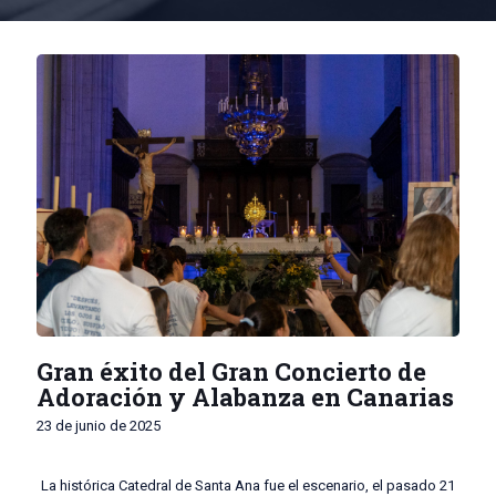
Gran éxito del Gran Concierto de
Adoración y Alabanza en Canarias
23 de junio de 2025
La histórica Catedral de Santa Ana fue el escenario, el pasado 21