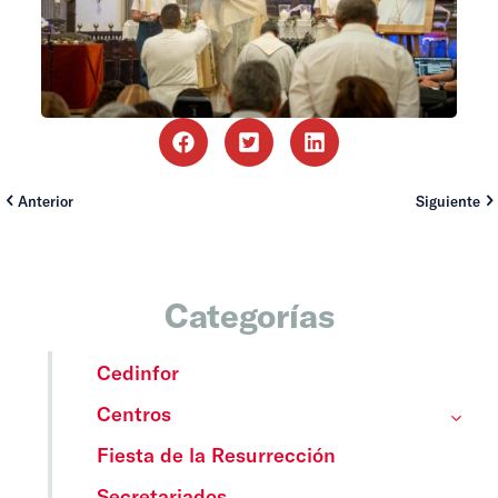
Anterior
Siguiente
Categorías
Cedinfor
Centros
Fiesta de la Resurrección
Secretariados