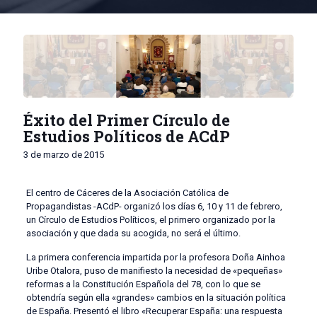
Éxito del Primer Círculo de
Estudios Políticos de ACdP
3 de marzo de 2015
El centro de Cáceres de la Asociación Católica de
Propagandistas -ACdP- organizó los días 6, 10 y 11 de febrero,
un Círculo de Estudios Políticos, el primero organizado por la
asociación y que dada su acogida, no será el último.
La primera conferencia impartida por la profesora Doña Ainhoa
Uribe Otalora, puso de manifiesto la necesidad de «pequeñas»
reformas a la Constitución Española del 78, con lo que se
obtendría según ella «grandes» cambios en la situación política
de España. Presentó el libro «Recuperar España: una respuesta