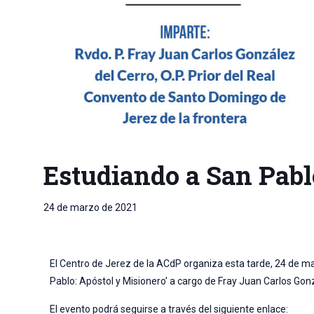
Estudiando a San Pabl
24 de marzo de 2021
El Centro de Jerez de la ACdP organiza esta tarde, 24 de mar
Pablo: Apóstol y Misionero’ a cargo de Fray Juan Carlos Gon
El evento podrá seguirse a través del siguiente enlace: