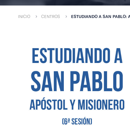
INICIO
CENTROS
ESTUDIANDO A SAN PABLO: 