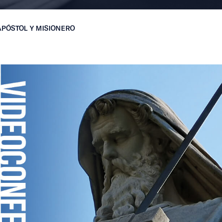
APÓSTOL Y MISIONERO