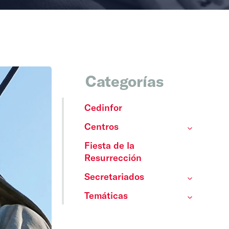
Categorías
Cedinfor
Centros
Fiesta de la
Resurrección
Secretariados
Temáticas