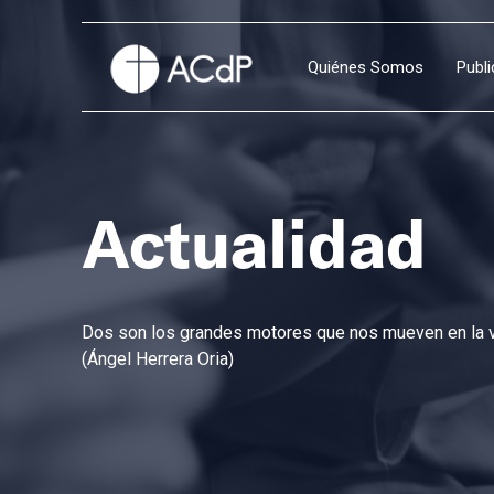
Quiénes Somos
Publ
Actualidad
Dos son los grandes motores que nos mueven en la vi
(Ángel Herrera Oria)