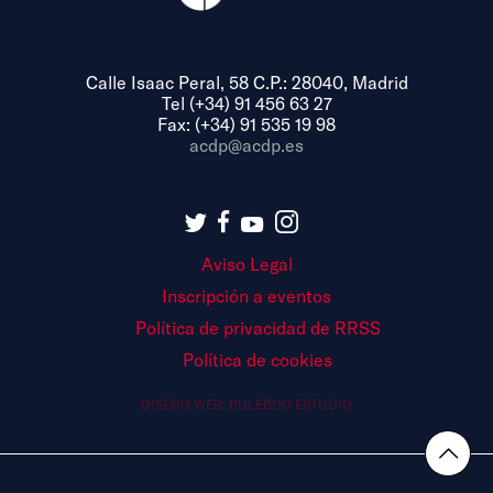
Calle Isaac Peral, 58 C.P.: 28040, Madrid
Tel (+34) 91 456 63 27
Fax: (+34) 91 535 19 98
acdp@acdp.es
Aviso Legal
Inscripción a eventos
Política de privacidad de RRSS
Política de cookies
DISEÑO WEB:
BULEBOO ESTUDIO