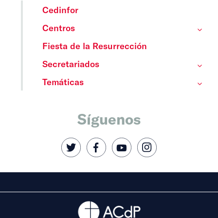
Cedinfor
Centros
Fiesta de la Resurrección
Secretariados
Temáticas
Síguenos