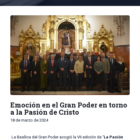
Emoción en el Gran Poder en torno
a la Pasión de Cristo
18 de marzo de 2024
La Basílica del Gran Poder acogió la VII edición de
‘La Pasión