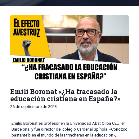
Emili Boronat «¿Ha fracasado la
educación cristiana en España?»
26 de septiembre de 2023
Emilio Boronat es profesor en la Universidad Abat Oliba CEU, en
Barcelona, y fue director del colegio Cardenal Spínola. «Conozco
bastante bien el mundo de las trincheras en la educación»,