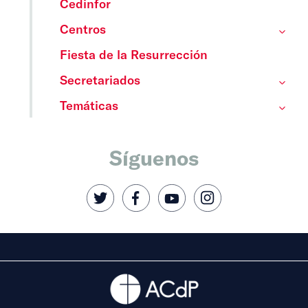
Cedinfor
Centros
Fiesta de la Resurrección
Secretariados
Temáticas
Síguenos