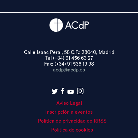
Calle Isaac Peral, 58 C.P.: 28040, Madrid
Tel (+34) 91 456 63 27
Fax: (+34) 91 535 19 98
acdp@acdp.es
Aviso Legal
Inscripción a eventos
Política de privacidad de RRSS
Política de cookies