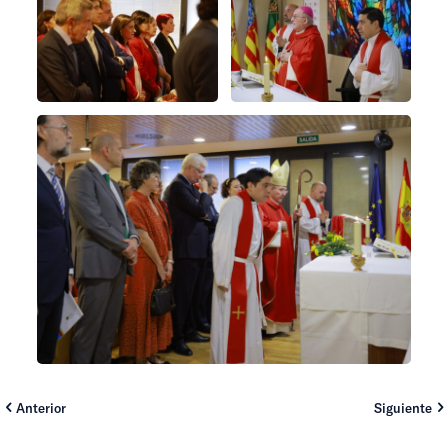
Anterior
Siguiente