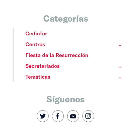
Categorías
Cedinfor
Centros
Fiesta de la Resurrección
Secretariados
Temáticas
Síguenos