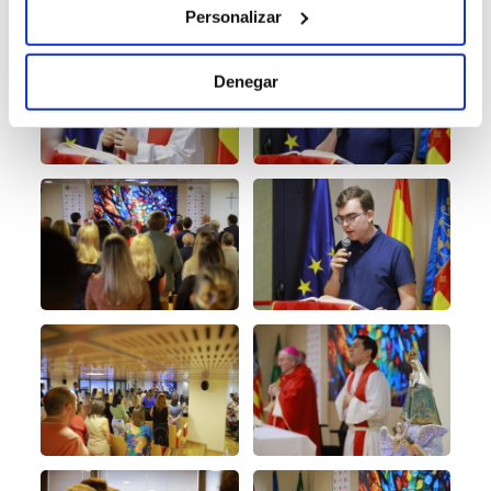
Personalizar
Denegar