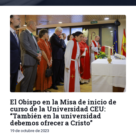
El Obispo en la Misa de inicio de
curso de la Universidad CEU:
“También en la universidad
debemos ofrecer a Cristo”
19 de octubre de 2023