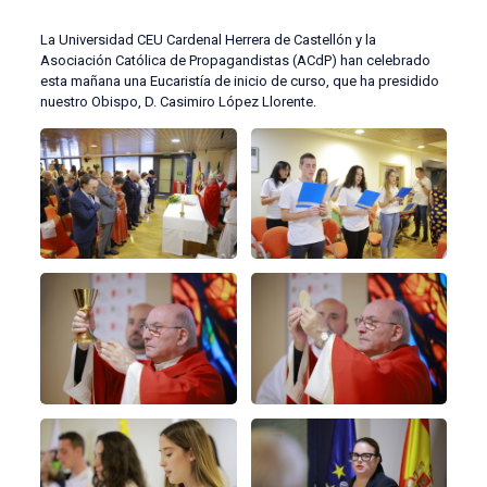
La Universidad CEU Cardenal Herrera de Castellón y la
Asociación Católica de Propagandistas (ACdP) han celebrado
esta mañana una Eucaristía de inicio de curso, que ha presidido
nuestro Obispo, D. Casimiro López Llorente.