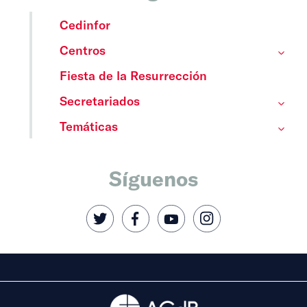
Cedinfor
Centros
Fiesta de la Resurrección
Secretariados
Temáticas
Síguenos