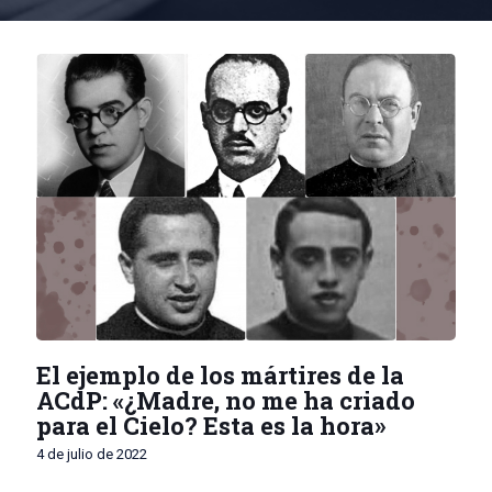
El ejemplo de los mártires de la
ACdP: «¿Madre, no me ha criado
para el Cielo? Esta es la hora»
4 de julio de 2022