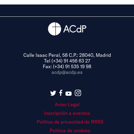
Calle Isaac Peral, 58 C.P.: 28040, Madrid
Tel (+34) 91 456 63 27
Fax: (+34) 91 535 19 98
acdp@acdp.es
Aviso Legal
Inscripción a eventos
Política de privacidad de RRSS
Política de cookies