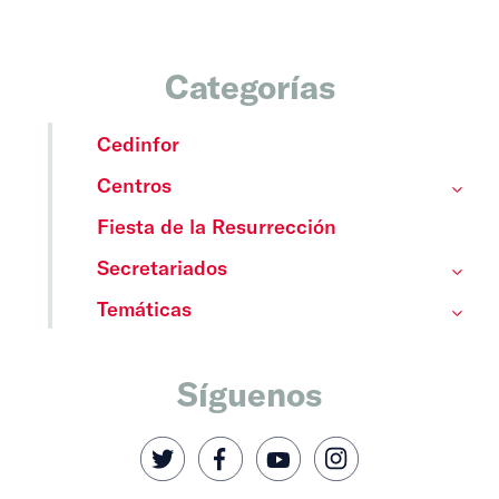
Categorías
Cedinfor
Centros
Fiesta de la Resurrección
Secretariados
Temáticas
Síguenos