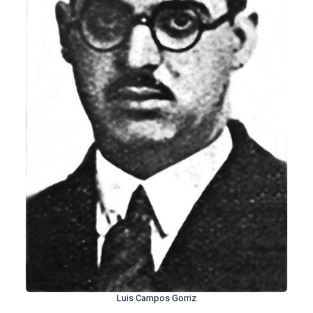
Luis Campos Gorriz