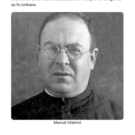
su fe cristiana.
Manuel Vilatimó