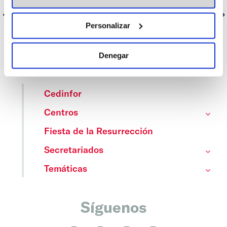
Anterior
Siguiente
Personalizar
Denegar
Categorías
Cedinfor
Centros
Fiesta de la Resurrección
Secretariados
Temáticas
Síguenos