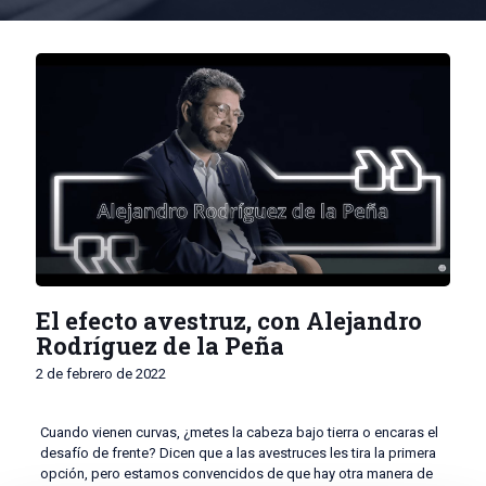
El efecto avestruz, con Alejandro
Rodríguez de la Peña
2 de febrero de 2022
Cuando vienen curvas, ¿metes la cabeza bajo tierra o encaras el
desafío de frente? Dicen que a las avestruces les tira la primera
opción, pero estamos convencidos de que hay otra manera de