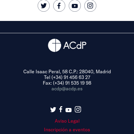
Calle Isaac Peral, 58 C.P.: 28040, Madrid
Tel (+34) 91 456 63 27
Fax: (+34) 91 535 19 98
acdp@acdp.es
Aviso Legal
Inscripción a eventos