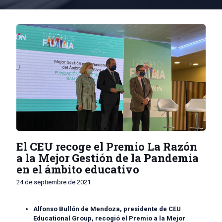
El CEU recoge el Premio La Razón
a la Mejor Gestión de la Pandemia
en el ámbito educativo
24 de septiembre de 2021
Alfonso Bullón de Mendoza, presidente de CEU
Educational Group, recogió el Premio a la Mejor