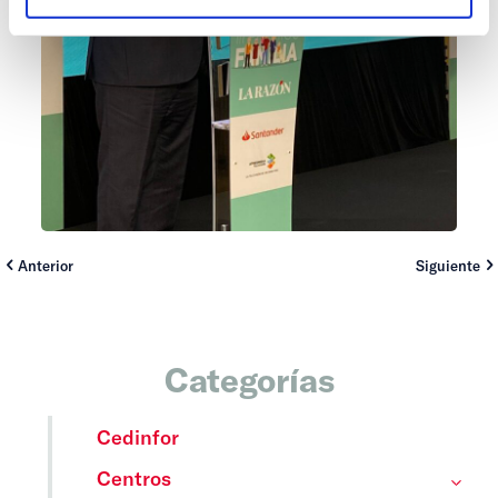
Anterior
Siguiente
Categorías
Cedinfor
Centros