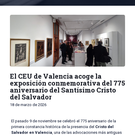
El CEU de Valencia acoge la
exposición conmemorativa del 775
aniversario del Santísimo Cristo
del Salvador
18 de marzo de 2026
El pasado 9 de noviembre se celebró el 775 aniversario de la
primera constancia histórica de la presencia del
Cristo del
Salvador en Valencia
, una de las advocaciones más antiguas