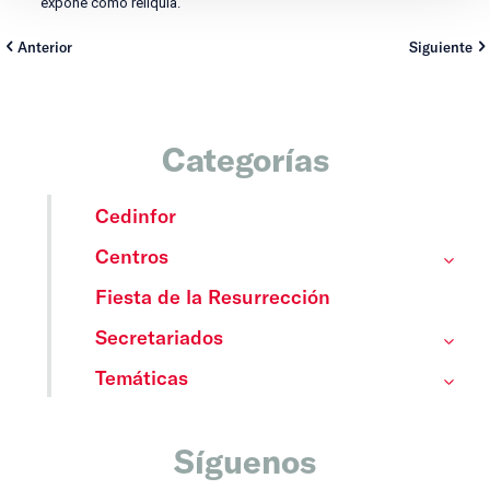
expone como reliquia.
Anterior
Siguiente
Categorías
Cedinfor
Centros
Fiesta de la Resurrección
Secretariados
Temáticas
Síguenos