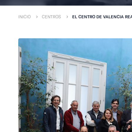
INICIO
CENTROS
EL CENTRO DE VALENCIA RE