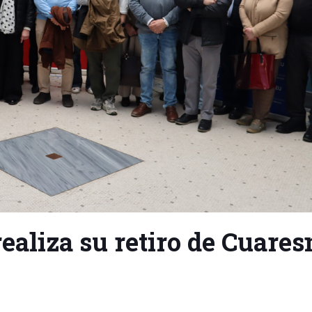
realiza su retiro de Cuare