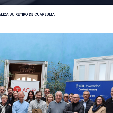
ALIZA SU RETIRO DE CUARESMA