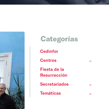
Categorías
Cedinfor
Centros
Fiesta de la
Resurrección
Secretariados
Temáticas