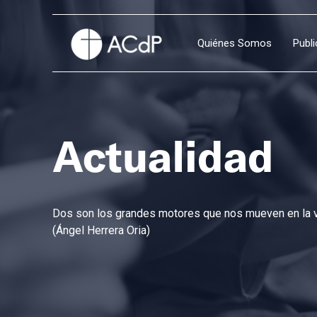
Quiénes Somos
Publ
Actualidad
Dos son los grandes motores que nos mueven en la vi
(Ángel Herrera Oria)