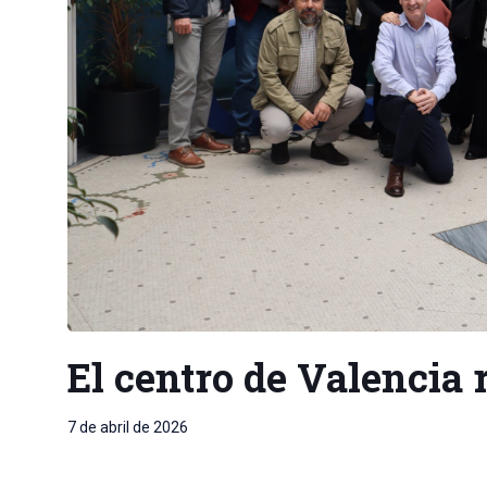
El centro de Valencia 
7 de abril de 2026