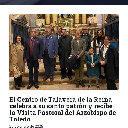
El Centro de Talavera de la Reina
celebra a su santo patrón y recibe
la Visita Pastoral del Arzobispo de
Toledo
29 de enero de 2025