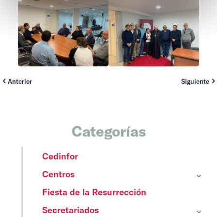
Anterior
Siguiente
Categorías
Cedinfor
Centros
Fiesta de la Resurrección
Secretariados