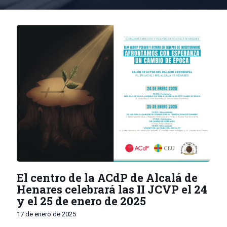
El centro de la ACdP de Alcalá de
Henares celebrará las II JCVP el 24
y el 25 de enero de 2025
17 de enero de 2025