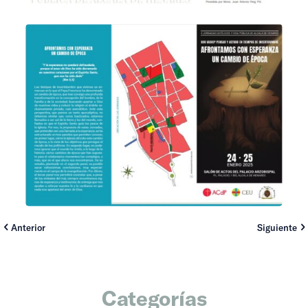
Anterior
Siguiente
Categorías