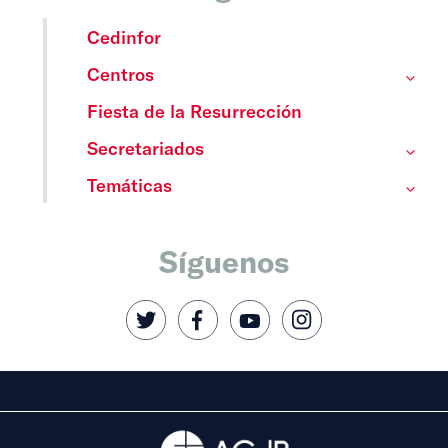
Cedinfor
Centros
Fiesta de la Resurrección
Secretariados
Temáticas
Síguenos