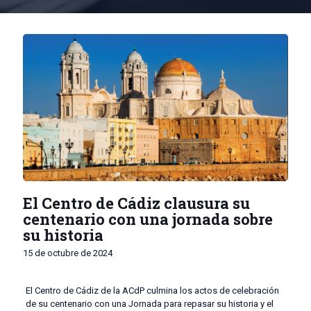
El Centro de Cádiz clausura su
centenario con una jornada sobre
su historia
15 de octubre de 2024
El Centro de Cádiz de la ACdP culmina los actos de celebración
de su centenario con una Jornada para repasar su historia y el