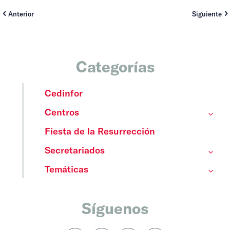
Anterior
Siguiente
Categorías
Cedinfor
Centros
Fiesta de la Resurrección
Secretariados
Temáticas
Síguenos