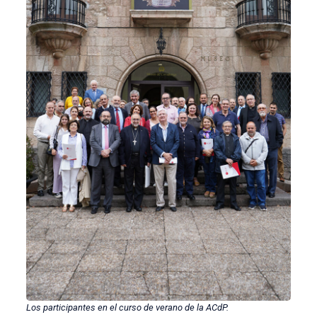
Los participantes en el curso de verano de la ACdP.