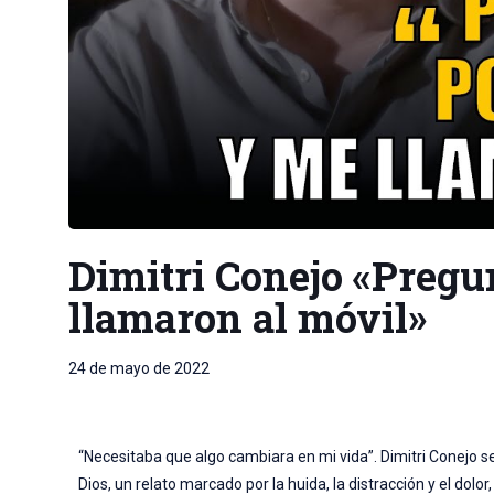
Dimitri Conejo «Pregun
llamaron al móvil»
24 de mayo de 2022
“Necesitaba que algo cambiara en mi vida”. Dimitri Conejo se 
Dios, un relato marcado por la huida, la distracción y el dol