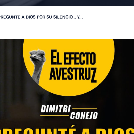
PREGUNTÉ A DIOS POR SU SILENCIO… Y...