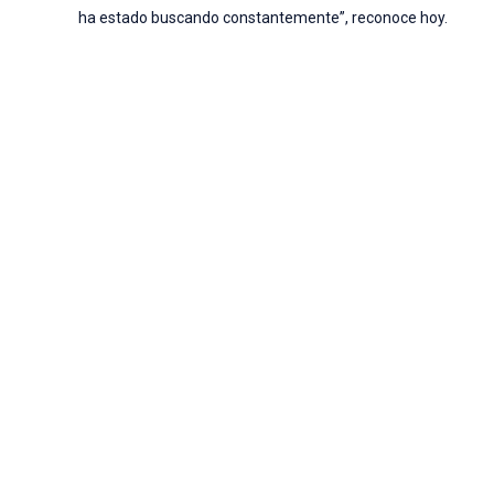
ha estado buscando constantemente”, reconoce hoy.