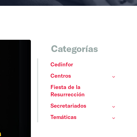
Categorías
Cedinfor
Centros
Fiesta de la
Resurrección
Secretariados
Temáticas