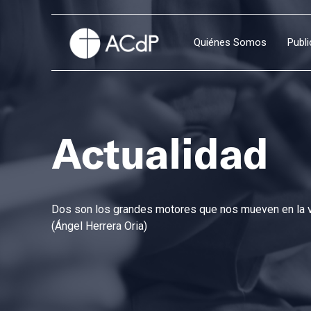
Quiénes Somos
Publ
Actualidad
Dos son los grandes motores que nos mueven en la vi
(Ángel Herrera Oria)