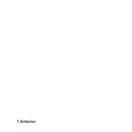
Anterior