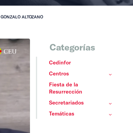
 GONZALO ALTOZANO
Categorías
Cedinfor
Centros
Fiesta de la
Resurrección
Secretariados
Temáticas