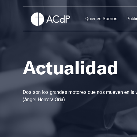
Quiénes Somos
Publ
Actualidad
Dos son los grandes motores que nos mueven en la vi
(Ángel Herrera Oria)