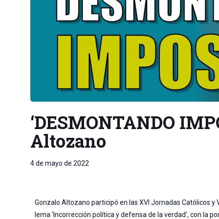
‘DESMONTANDO IMPO
Altozano
4 de mayo de 2022
Gonzalo Altozano participó en las XVI Jornadas Católicos y Vi
lema ‘Incorrección política y defensa de la verdad’, con