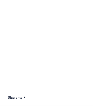
Siguiente