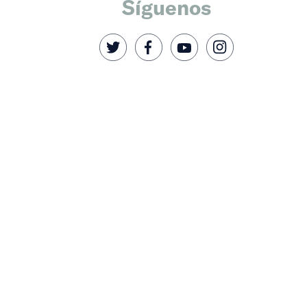
Síguenos