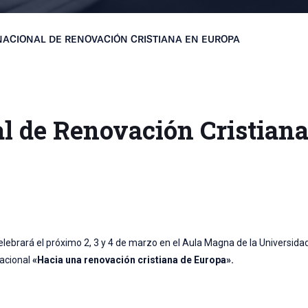
ACIONAL DE RENOVACIÓN CRISTIANA EN EUROPA
l de Renovación Cristiana
celebrará el próximo 2, 3 y 4 de marzo en el Aula Magna de la Universid
nacional
«Hacia una renovación cristiana de Europa».