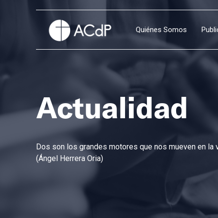
Quiénes Somos
Publ
Actualidad
Dos son los grandes motores que nos mueven en la vi
(Ángel Herrera Oria)