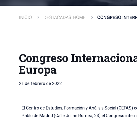
INICIO
DESTACADAS-HOME
CONGRESO INTERN
Congreso Internaciona
Europa
21 de febrero de 2022
El Centro de Estudios, Formación y Análisis Social (CEFAS) 
Pablo de Madrid (Calle Julián Romea, 23) el Congreso inter