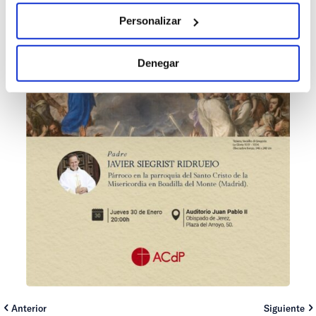
Personalizar
Denegar
Anterior
Siguiente