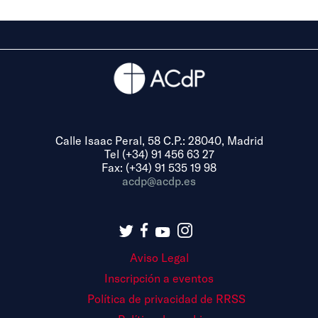
Calle Isaac Peral, 58 C.P.: 28040, Madrid
Tel (+34) 91 456 63 27
Fax: (+34) 91 535 19 98
acdp@acdp.es
Aviso Legal
Inscripción a eventos
Política de privacidad de RRSS