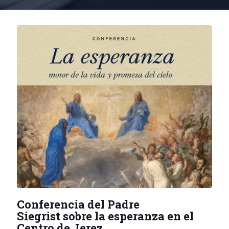
Conferencia del Padre
Siegrist sobre la esperanza en el
Centro de Jerez