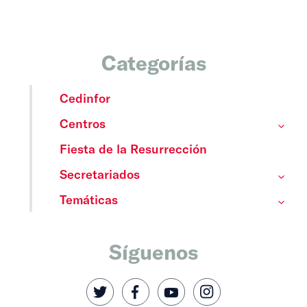
Categorías
Cedinfor
Centros
Fiesta de la Resurrección
Secretariados
Temáticas
Síguenos