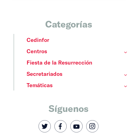
Categorías
Cedinfor
Centros
Fiesta de la Resurrección
Secretariados
Temáticas
Síguenos