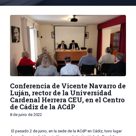
Conferencia de Vicente Navarro de
Luján, rector de la Universidad
Cardenal Herrera CEU, en el Centro
de Cádiz de la ACdP
8 de junio de 2022
El pasado 2 de junio, en la sede de la ACdP en Cádiz, tuvo lugar