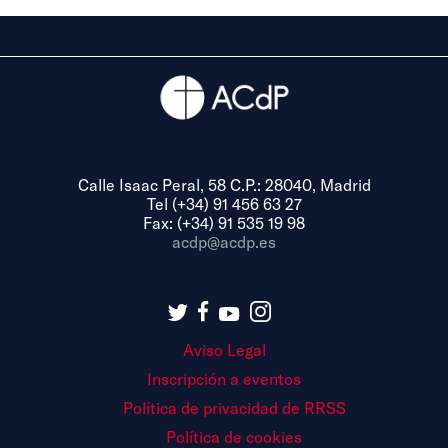
Calle Isaac Peral, 58 C.P.: 28040, Madrid
Tel (+34) 91 456 63 27
Fax: (+34) 91 535 19 98
acdp@acdp.es
Aviso Legal
Inscripción a eventos
Política de privacidad de RRSS
Política de cookies