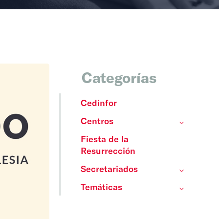
Categorías
Cedinfor
Centros
Fiesta de la
Resurrección
Secretariados
Temáticas