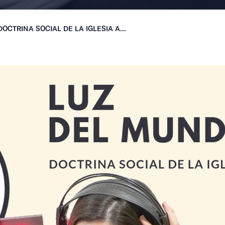
OCTRINA SOCIAL DE LA IGLESIA A...