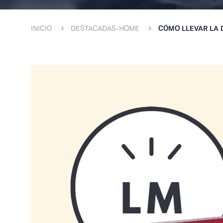
INICIO
DESTACADAS-HOME
CÓMO LLEVAR LA D