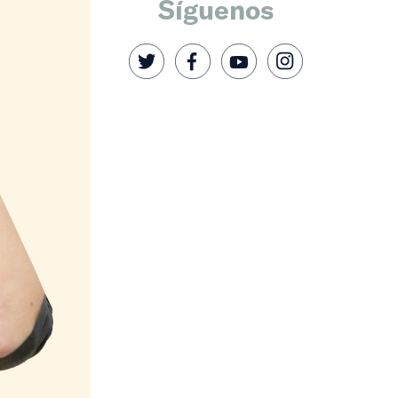
Síguenos