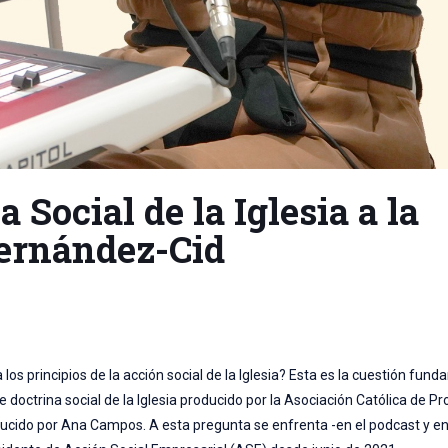
 Social de la Iglesia a la
Fernández-Cid
los principios de la acción social de la Iglesia? Esta es la cuestión fun
 doctrina social de la Iglesia producido por la Asociación Católica de 
cido por Ana Campos. A esta pregunta se enfrenta -en el podcast y en 