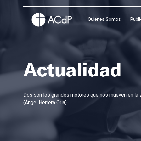
Quiénes Somos
Publ
Actualidad
Dos son los grandes motores que nos mueven en la vi
(Ángel Herrera Oria)