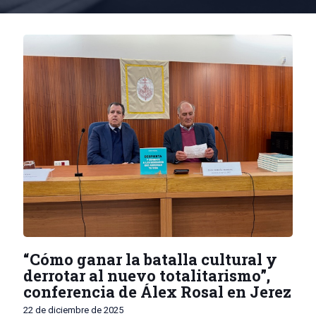
“Cómo ganar la batalla cultural y
derrotar al nuevo totalitarismo”,
conferencia de Álex Rosal en Jerez
22 de diciembre de 2025