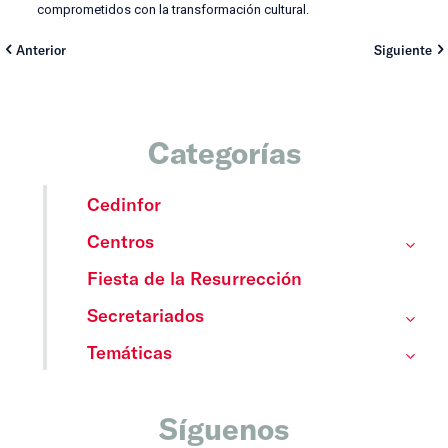
comprometidos con la transformación cultural.
Anterior
Siguiente
Categorías
Cedinfor
Centros
Fiesta de la Resurrección
Secretariados
Temáticas
Síguenos