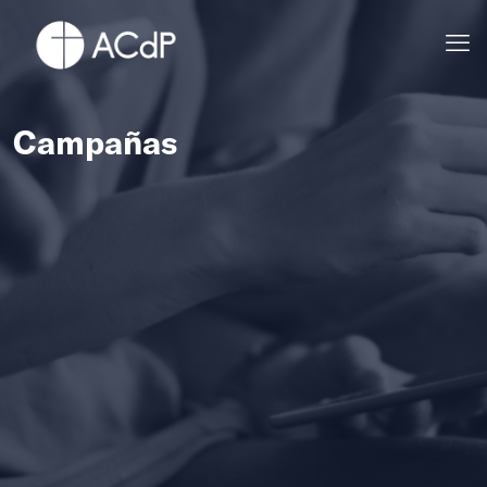
Campañas