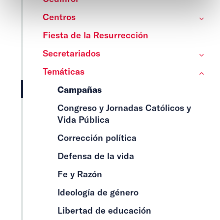
Centros
Fiesta de la Resurrección
Secretariados
Temáticas
Campañas
Congreso y Jornadas Católicos y
Vida Pública
Corrección política
Defensa de la vida
Fe y Razón
Ideología de género
Libertad de educación