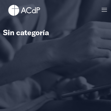
Sin categoría