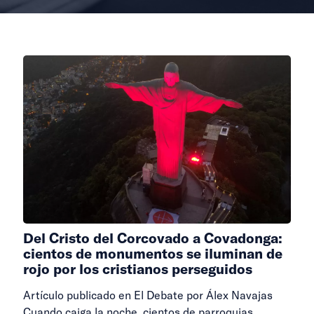
Del Cristo del Corcovado a Covadonga:
cientos de monumentos se iluminan de
rojo por los cristianos perseguidos
Artículo publicado en El Debate por Álex Navajas
Cuando caiga la noche, cientos de parroquias,