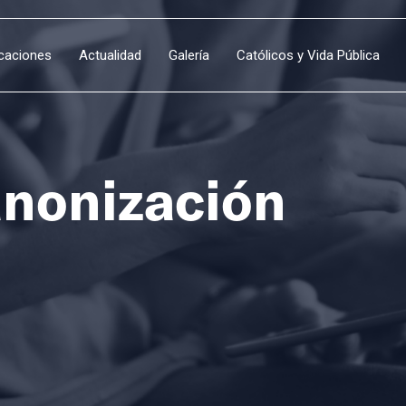
icaciones
Actualidad
Galería
Católicos y Vida Pública
anonización