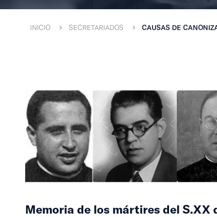
INICIO
SECRETARIADOS
CAUSAS DE CANONIZ
Memoria de los mártires del S.XX 