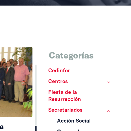
Categorías
Cedinfor
Centros
Fiesta de la
Resurrección
Secretariados
Acción Social
la