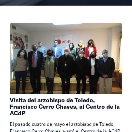
Visita del arzobispo de Toledo,
Francisco Cerro Chaves, al Centro de la
ACdP
El pasado cuatro de mayo el arzobispo de Toledo,
Francisco Cerro Chaves, visitó el Centro de la ACdP