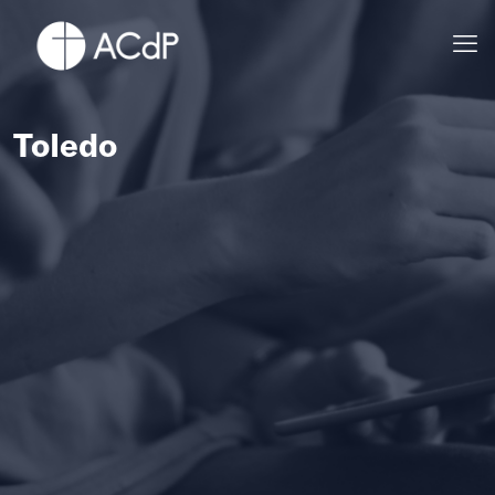
Toledo