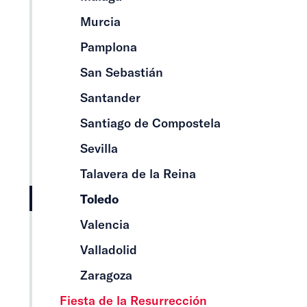
Murcia
Pamplona
San Sebastián
Santander
Santiago de Compostela
Sevilla
Talavera de la Reina
Toledo
Valencia
Valladolid
Zaragoza
Fiesta de la Resurrección