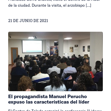
de la ciudad. Durante la visita, el arzobispo
[…]
21 DE JUNIO DE 2021
El propagandista Manuel Perucho
expuso las características del líder
El Centro de Toledo organizó la conferencia “Liderar