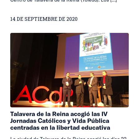
14 DE SEPTIEMBRE DE 2020
Talavera de la Reina acogió las IV
Jornadas Católicos y Vida Pública
centradas en la libertad educativa
La ciudad de Talavera de la Reina acogió los días 22