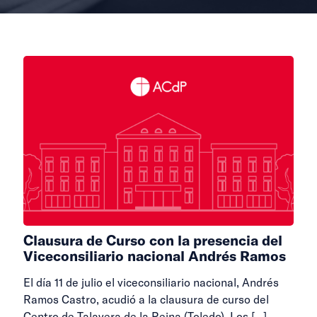
Clausura de Curso con la presencia del
Viceconsiliario nacional Andrés Ramos
El día 11 de julio el viceconsiliario nacional, Andrés
Ramos Castro, acudió a la clausura de curso del
Centro de Talavera de la Reina (Toledo). Los
[…]