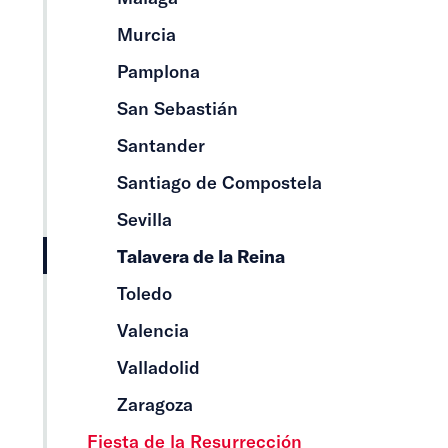
Murcia
Pamplona
San Sebastián
Santander
Santiago de Compostela
Sevilla
Talavera de la Reina
Toledo
Valencia
Valladolid
Zaragoza
Fiesta de la Resurrección