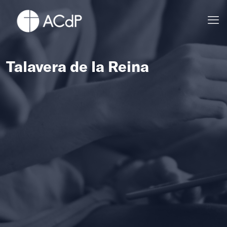
Talavera de la Reina