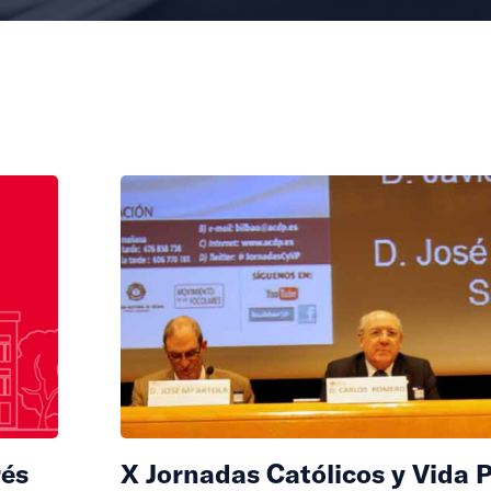
rés
X Jornadas Católicos y Vida 