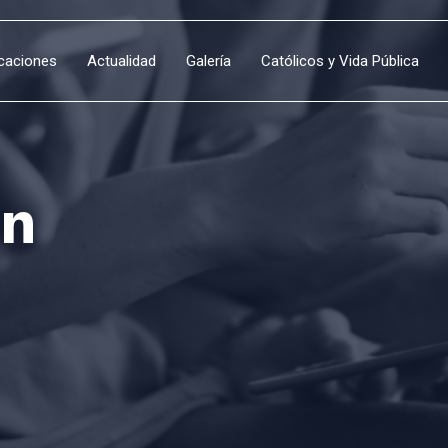
icaciones
Actualidad
Galería
Católicos y Vida Pública
án