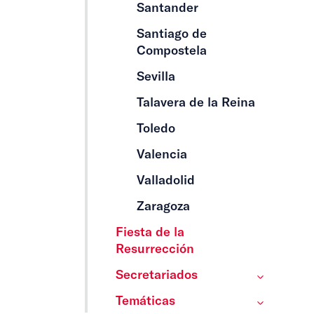
Santander
Santiago de
Compostela
Sevilla
Talavera de la Reina
Toledo
Valencia
Valladolid
Zaragoza
Fiesta de la
Resurrección
Secretariados
Temáticas