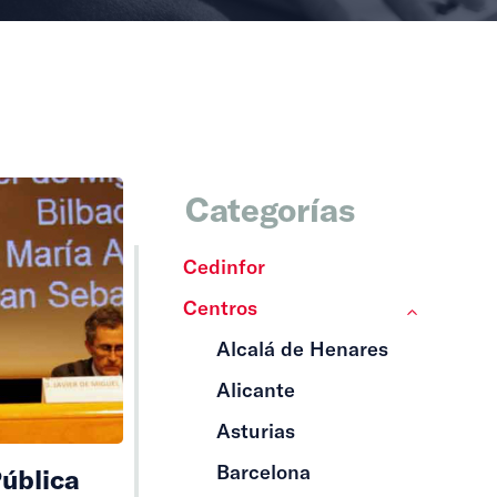
Categorías
Cedinfor
Centros
Alcalá de Henares
Alicante
Asturias
Barcelona
Pública