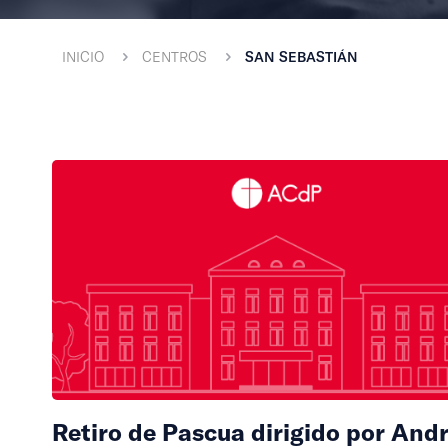
INICIO
CENTROS
SAN SEBASTIÁN
Retiro de Pascua dirigido por And