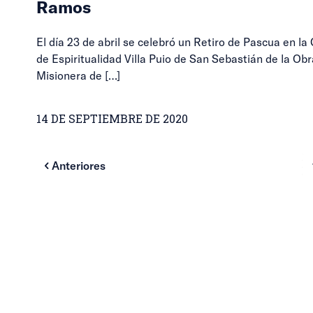
Ramos
El día 23 de abril se celebró un Retiro de Pascua en la
de Espiritualidad Villa Puio de San Sebastián de la Obr
Misionera de
[…]
14 DE SEPTIEMBRE DE 2020
Anteriores