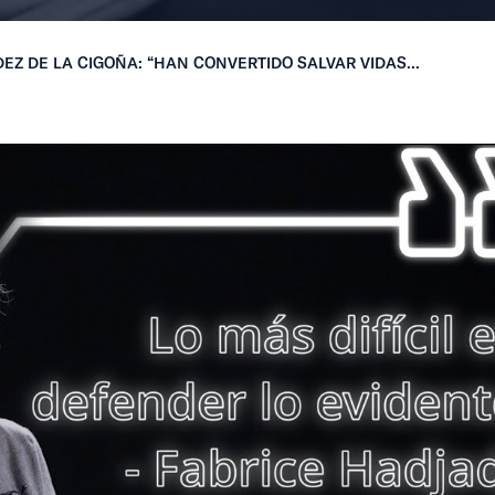
Z DE LA CIGOÑA: “HAN CONVERTIDO SALVAR VIDAS...