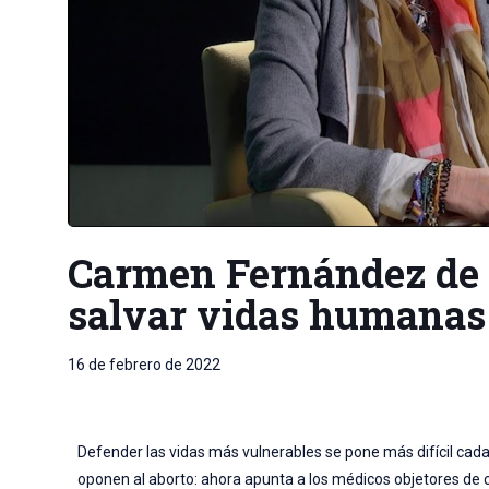
Carmen Fernández de 
salvar vidas humanas 
16 de febrero de 2022
Defender las vidas más vulnerables se pone más difícil cad
oponen al aborto: ahora apunta a los médicos objetores de co