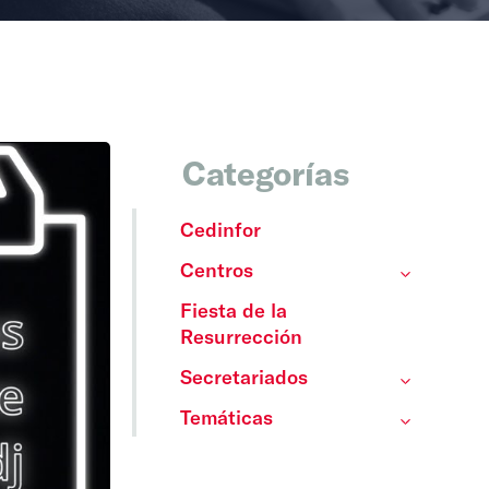
Categorías
Cedinfor
Centros
Fiesta de la
Resurrección
Secretariados
Temáticas