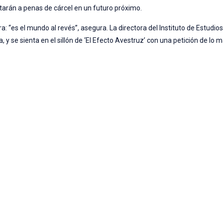
ntarán a penas de cárcel en un futuro próximo.
 “es el mundo al revés”, asegura. La directora del Instituto de Estudios
 y se sienta en el sillón de ‘El Efecto Avestruz’ con una petición de lo 