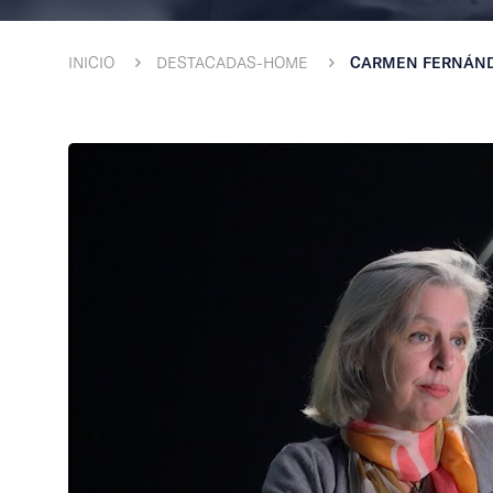
INICIO
DESTACADAS-HOME
CARMEN FERNÁNDE