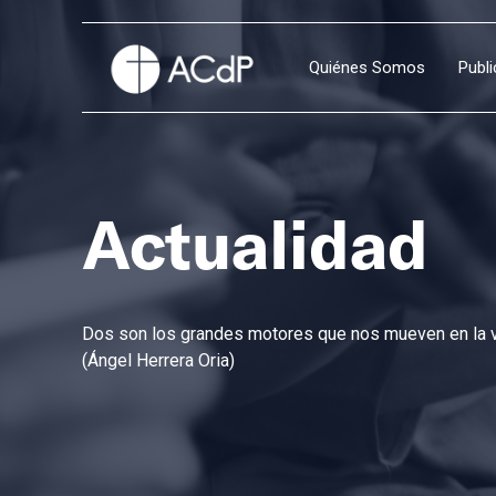
Quiénes Somos
Publ
Actualidad
Dos son los grandes motores que nos mueven en la vi
(Ángel Herrera Oria)