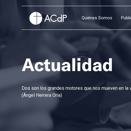
Quiénes Somos
Publ
Actualidad
Dos son los grandes motores que nos mueven en la vi
(Ángel Herrera Oria)