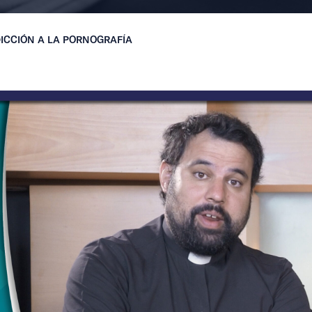
DICCIÓN A LA PORNOGRAFÍA