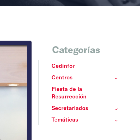
Categorías
Cedinfor
Centros
Fiesta de la
Resurrección
Secretariados
Temáticas