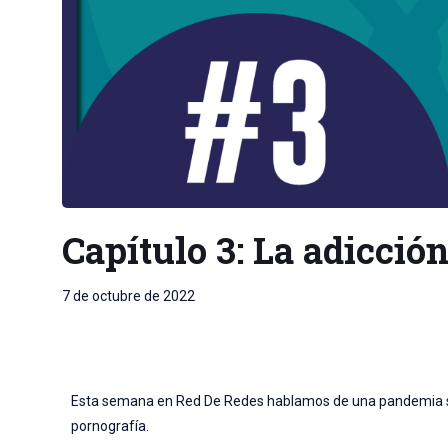
Capítulo 3: La adicció
7 de octubre de 2022
Esta semana en Red De Redes hablamos de una pandemia sile
pornografía.