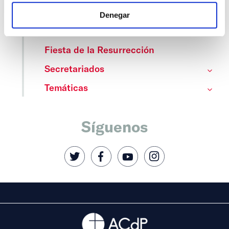
Cedinfor
Denegar
Centros
Fiesta de la Resurrección
Secretariados
Temáticas
Síguenos