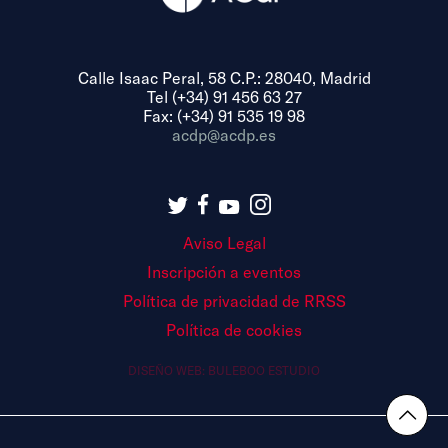
Calle Isaac Peral, 58 C.P.: 28040, Madrid
Tel (+34) 91 456 63 27
Fax: (+34) 91 535 19 98
acdp@acdp.es
Aviso Legal
Inscripción a eventos
Política de privacidad de RRSS
Política de cookies
DISEÑO WEB:
BULEBOO ESTUDIO