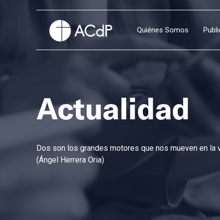
Quiénes Somos
Publ
Actualidad
Dos son los grandes motores que nos mueven en la vi
(Ángel Herrera Oria)