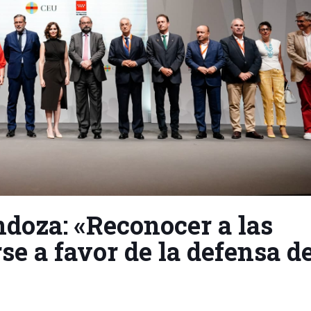
doza: «Reconocer a las
se a favor de la defensa de