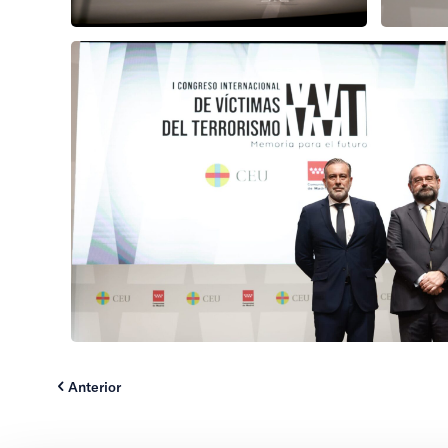
Anterior