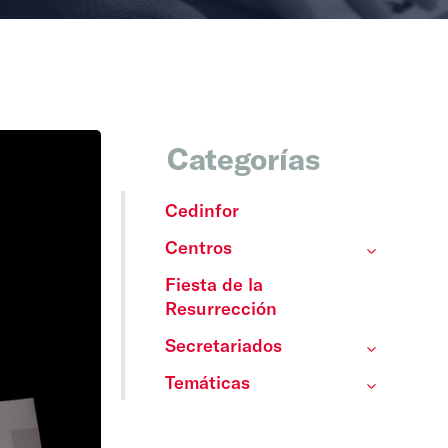
Categorías
Cedinfor
Centros
Fiesta de la
Resurrección
Secretariados
Temáticas