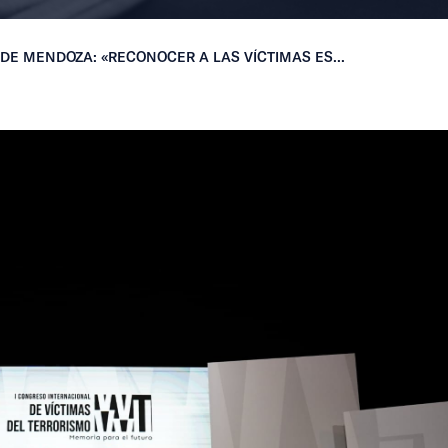
DE MENDOZA: «RECONOCER A LAS VÍCTIMAS ES...