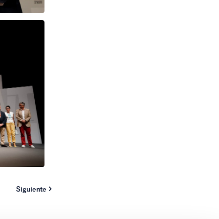
Siguiente