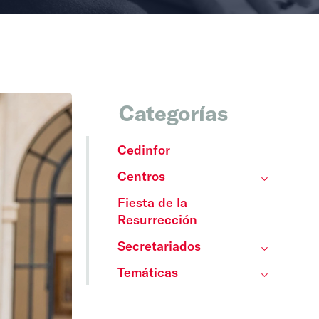
Categorías
Cedinfor
Centros
Fiesta de la
Resurrección
Secretariados
Temáticas