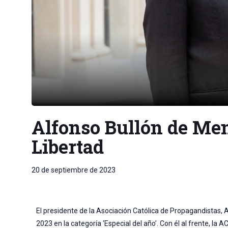
Alfonso Bullón de Men
Libertad
20 de septiembre de 2023
El presidente de la Asociación Católica de Propagandistas, 
2023 en la categoría ‘Especial del año’. Con él al frente,