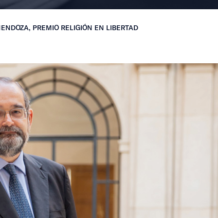
ENDOZA, PREMIO RELIGIÓN EN LIBERTAD