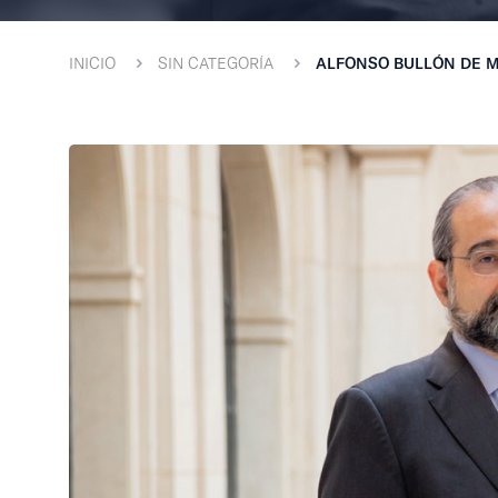
INICIO
SIN CATEGORÍA
ALFONSO BULLÓN DE M