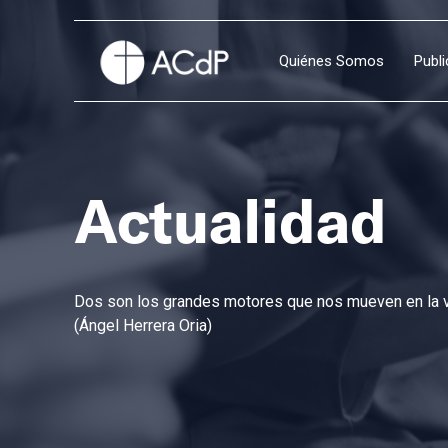
Quiénes Somos
Publ
Actualidad
Dos son los grandes motores que nos mueven en la vi
(Ángel Herrera Oria)