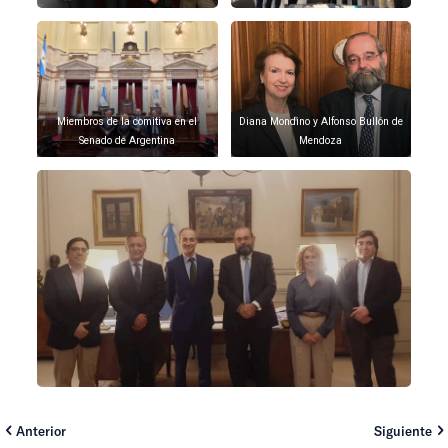
Miembros de la comitiva en el
Diana Mondino y Alfonso Bullón de
Senado de Argentina
Mendoza
Anterior
Siguiente