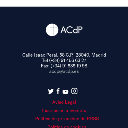
Calle Isaac Peral, 58 C.P.: 28040, Madrid
Tel (+34) 91 456 63 27
Fax: (+34) 91 535 19 98
acdp@acdp.es
Aviso Legal
Inscripción a eventos
Política de privacidad de RRSS
Política de cookies