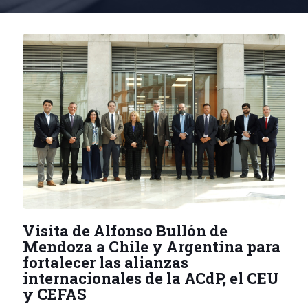
Visita de Alfonso Bullón de
Mendoza a Chile y Argentina para
fortalecer las alianzas
internacionales de la ACdP, el CEU
y CEFAS