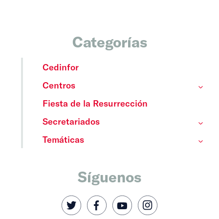
Categorías
Cedinfor
Centros
Fiesta de la Resurrección
Secretariados
Temáticas
Síguenos