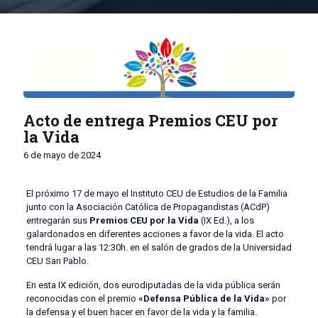
Acto de entrega Premios CEU por
la Vida
6 de mayo de 2024
El próximo 17 de mayo el Instituto CEU de Estudios de la Familia
junto con la Asociación Católica de Propagandistas (ACdP)
entregarán sus
Premios CEU por la Vida
(IX Ed.), a los
galardonados en diferentes acciones a favor de la vida. El acto
tendrá lugar a las 12:30h. en el salón de grados de la Universidad
CEU San Pablo.
En esta IX edición, dos eurodiputadas de la vida pública serán
reconocidas con el premio
«Defensa Pública de la Vida»
por
la defensa y el buen hacer en favor de la vida y la familia.