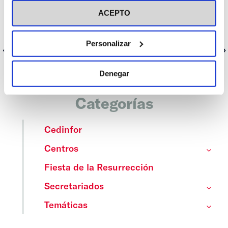
ACEPTO
Personalizar
Anterior
Siguiente
Denegar
Categorías
Cedinfor
Centros
Fiesta de la Resurrección
Secretariados
Temáticas