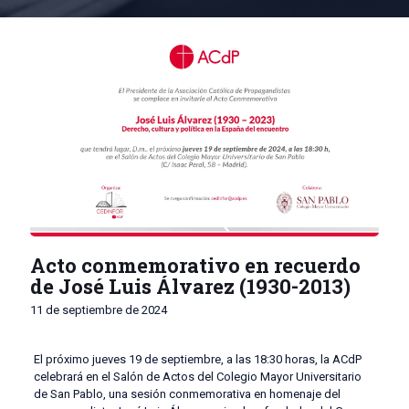
Acto conmemorativo en recuerdo
de José Luis Álvarez (1930-2013)
11 de septiembre de 2024
El próximo jueves 19 de septiembre, a las 18:30 horas, la ACdP
celebrará en el Salón de Actos del Colegio Mayor Universitario
de San Pablo, una sesión conmemorativa en homenaje del